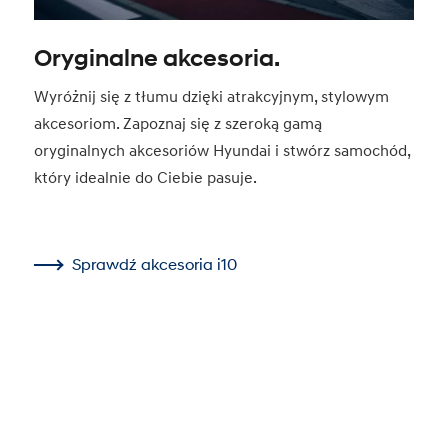
Oryginalne akcesoria.
Wyróżnij się z tłumu dzięki atrakcyjnym, stylowym
akcesoriom. Zapoznaj się z szeroką gamą
oryginalnych akcesoriów Hyundai i stwórz samochód,
który idealnie do Ciebie pasuje.
Sprawdź akcesoria i10