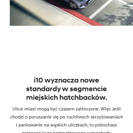
i10 wyznacza nowe
standardy w segmencie
miejskich hatchbacków.
Ulice miast mogą być czasem zatłoczone. Więc jeśli
chodzi o poruszanie się po ruchliwych skrzyżowaniach
i parkowanie na wąskich uliczkach, to pokochasz