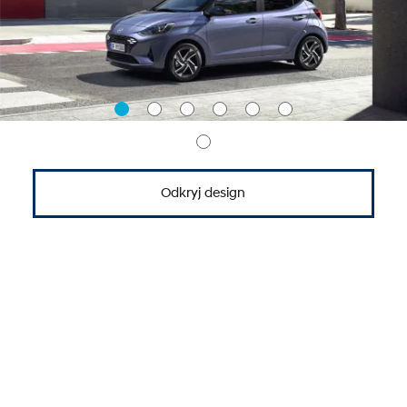
Odkryj design