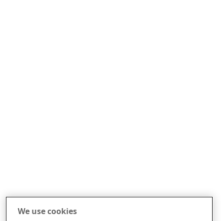
We use cookies