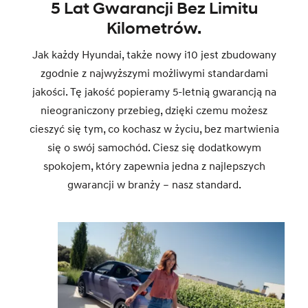
5 Lat Gwarancji Bez Limitu
Kilometrów.
Jak każdy Hyundai, także nowy i10 jest zbudowany
zgodnie z najwyższymi możliwymi standardami
jakości. Tę jakość popieramy 5-letnią gwarancją na
nieograniczony przebieg, dzięki czemu możesz
cieszyć się tym, co kochasz w życiu, bez martwienia
się o swój samochód. Ciesz się dodatkowym
spokojem, który zapewnia jedna z najlepszych
gwarancji w branży – nasz standard.