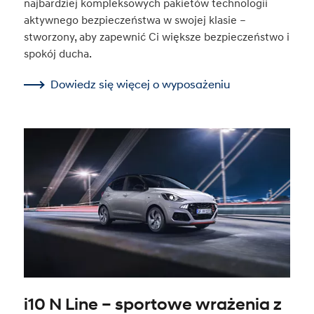
najbardziej kompleksowych pakietów technologii
aktywnego bezpieczeństwa w swojej klasie –
stworzony, aby zapewnić Ci większe bezpieczeństwo i
spokój ducha.
Dowiedz się więcej o wyposażeniu
i10 N Line – sportowe wrażenia z