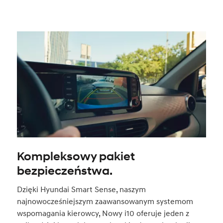
Kompleksowy pakiet
bezpieczeństwa.
Dzięki Hyundai Smart Sense, naszym
najnowocześniejszym zaawansowanym systemom
wspomagania kierowcy, Nowy i10 oferuje jeden z