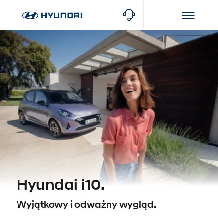
Hyundai i10.
Wyjątkowy i odważny wygląd.