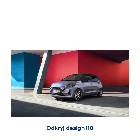
Odkryj design i10