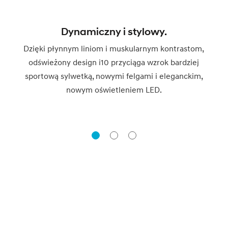
Dynamiczny i stylowy.
Dzięki płynnym liniom i muskularnym kontrastom,
odświeżony design i10 przyciąga wzrok bardziej
sportową sylwetką, nowymi felgami i eleganckim,
nowym oświetleniem LED.