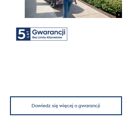
1
Dowiedz się więcej o gwarancji