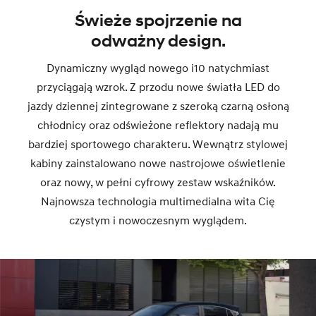
Świeże spojrzenie na
odważny design.
Dynamiczny wygląd nowego i10 natychmiast
przyciągają wzrok. Z przodu nowe światła LED do
jazdy dziennej zintegrowane z szeroką czarną osłoną
chłodnicy oraz odświeżone reflektory nadają mu
bardziej sportowego charakteru. Wewnątrz stylowej
kabiny zainstalowano nowe nastrojowe oświetlenie
oraz nowy, w pełni cyfrowy zestaw wskaźników.
Najnowsza technologia multimedialna wita Cię
czystym i nowoczesnym wyglądem.