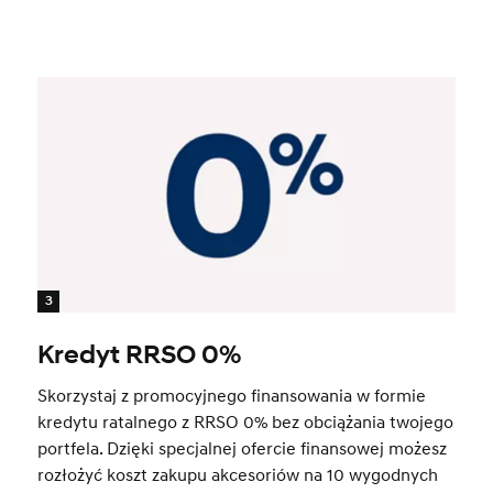
3
Kredyt RRSO 0%
Skorzystaj z promocyjnego finansowania w formie
kredytu ratalnego z RRSO 0% bez obciążania twojego
portfela. Dzięki specjalnej ofercie finansowej możesz
rozłożyć koszt zakupu akcesoriów na 10 wygodnych