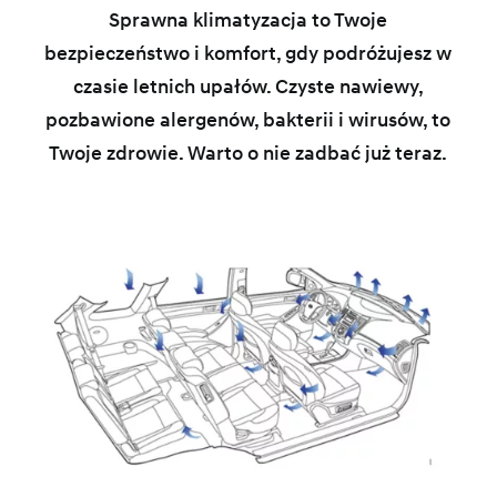
Sprawna klimatyzacja to Twoje
bezpieczeństwo i komfort, gdy podróżujesz w
czasie letnich upałów. Czyste nawiewy,
pozbawione alergenów, bakterii i wirusów, to
Twoje zdrowie. Warto o nie zadbać już teraz.