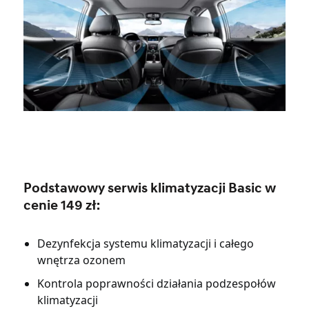
Podstawowy serwis klimatyzacji Basic w
cenie 149 zł
:
Dezynfekcja systemu klimatyzacji i całego
wnętrza ozonem
Kontrola poprawności działania podzespołów
klimatyzacji