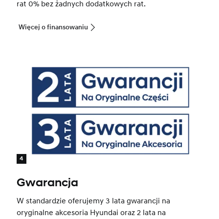
rat 0% bez żadnych dodatkowych rat.
Więcej o finansowaniu
4
Gwarancja
W standardzie oferujemy 3 lata gwarancji na
oryginalne akcesoria Hyundai oraz 2 lata na