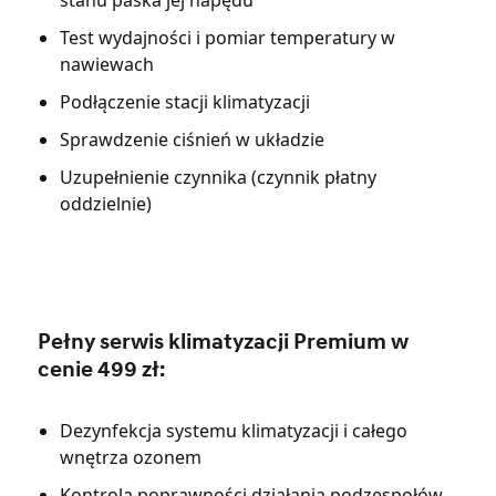
Test wydajności i pomiar temperatury w
nawiewach
Podłączenie stacji klimatyzacji
Sprawdzenie ciśnień w układzie
Uzupełnienie czynnika (czynnik płatny
oddzielnie)
Pełny serwis klimatyzacji Premium w
cenie 499 zł:
Dezynfekcja systemu klimatyzacji i całego
wnętrza ozonem
Kontrola poprawności działania podzespołów