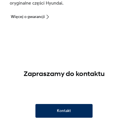
oryginalne części Hyundai.
Więcej o gwarancji
Zapraszamy do kontaktu
Kontakt