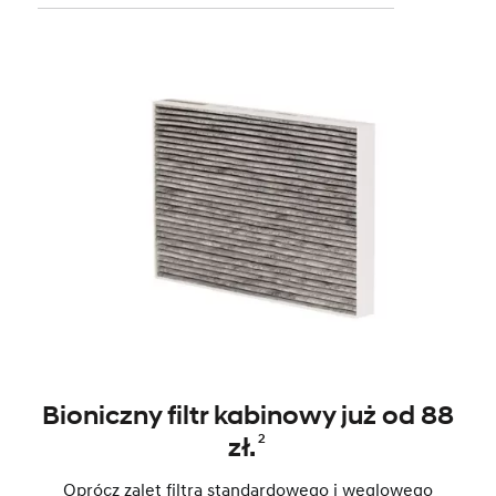
Bioniczny filtr kabinowy już od 88
2
zł.
Oprócz zalet filtra standardowego i węglowego