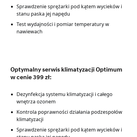
Sprawdzenie sprężarki pod kątem wycieków i
stanu paska jej napędu
Test wydajności i pomiar temperatury w
nawiewach
Optymalny serwis klimatyzacji Optimum
w cenie 399 zł
:
Dezynfekcja systemu klimatyzacji i całego
wnętrza ozonem
Kontrola poprawności działania podzespołów
klimatyzacji
Sprawdzenie sprężarki pod kątem wycieków i
stanu paska jej napędu