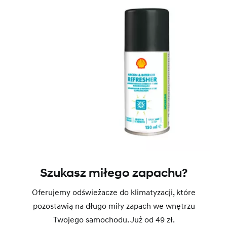
Szukasz miłego zapachu?
Oferujemy odświeżacze do klimatyzacji, które
pozostawią na długo miły zapach we wnętrzu
Twojego samochodu. Już od 49 zł.