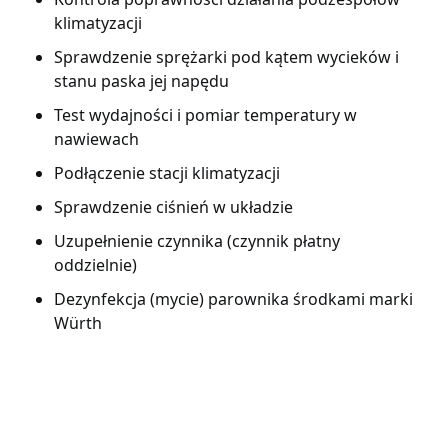
klimatyzacji
Sprawdzenie sprężarki pod kątem wycieków i
stanu paska jej napędu
Test wydajności i pomiar temperatury w
nawiewach
Podłączenie stacji klimatyzacji
Sprawdzenie ciśnień w układzie
Uzupełnienie czynnika (czynnik płatny
oddzielnie)
Dezynfekcja (mycie) parownika środkami marki
Würth