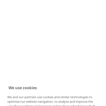
We use cookies
We and our partners use cookies and similar technologies to
optimize our website navigation, to analyze and improve the