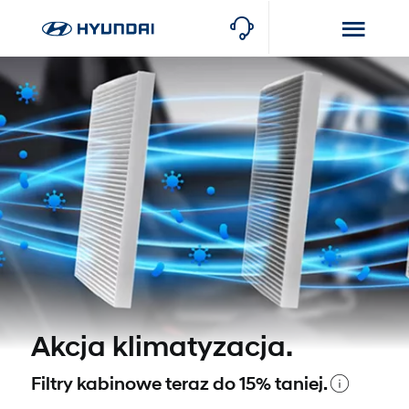
Akcja klimatyzacja.
1
Filtry kabinowe teraz do 15% taniej.