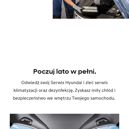
Poczuj lato w pełni.
Odwiedź swój Serwis Hyundai i zleć serwis
klimatyzacji oraz dezynfekcję. Zyskasz miły chłód i
bezpieczeństwo we wnętrzu Twojego samochodu.