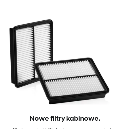
Nowe filtry kabinowe.